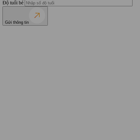
Độ tuổi bé
Gửi thông tin