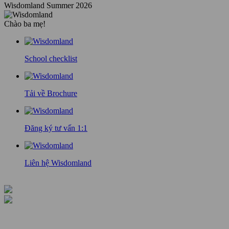
Wisdomland Summer 2026
Chào ba mẹ!
School checklist
Tải về Brochure
Đăng ký tư vấn 1:1
Liên hệ Wisdomland