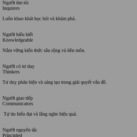
Người tìm tòi
Inquirers
Luôn khao khát học hỏi và khám phá.
Người hiểu biết
Knowledgeable
Nắm vững kiến thức sâu rộng và liên môn.
Người có tư duy
Thinkers
Tư duy phản biện và sáng tạo trong giải quyết vấn đề.
Người giao tiếp
Communicators
Tự tin biểu đạt và lắng nghe hiệu quả.
Người nguyên tắc
Principled