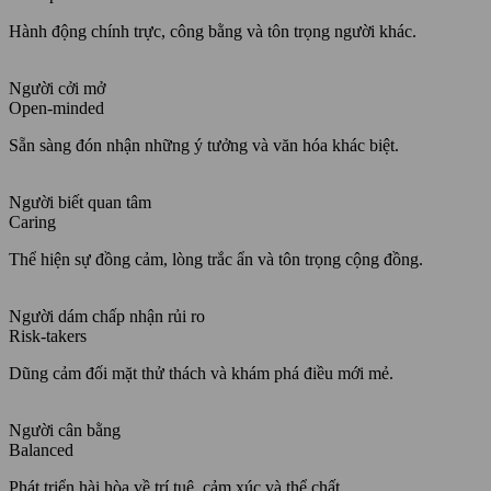
Hành động chính trực, công bằng và tôn trọng người khác.
Người cởi mở
Open-minded
Sẵn sàng đón nhận những ý tưởng và văn hóa khác biệt.
Người biết quan tâm
Caring
Thể hiện sự đồng cảm, lòng trắc ẩn và tôn trọng cộng đồng.
Người dám chấp nhận rủi ro
Risk-takers
Dũng cảm đối mặt thử thách và khám phá điều mới mẻ.
Người cân bằng
Balanced
Phát triển hài hòa về trí tuệ, cảm xúc và thể chất.