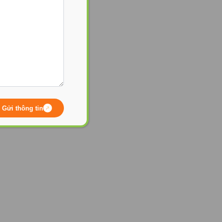
Gửi thông tin