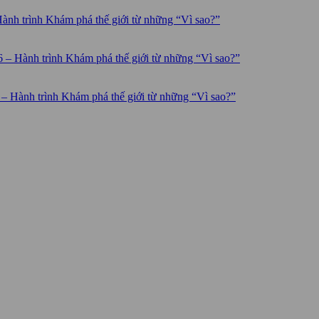
Hành trình Khám phá thế giới từ những “Vì sao?”
6 – Hành trình Khám phá thế giới từ những “Vì sao?”
 – Hành trình Khám phá thế giới từ những “Vì sao?”