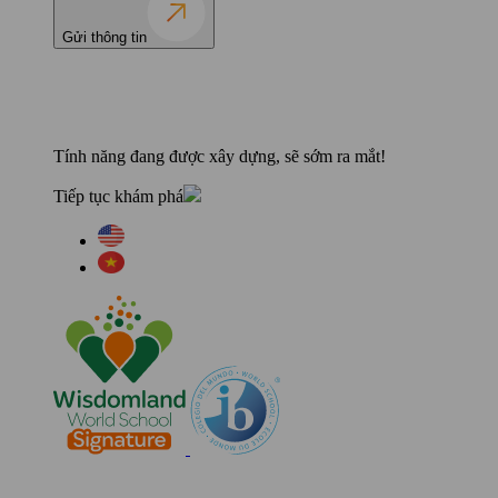
Gửi thông tin
Tính năng đang được xây dựng, sẽ sớm ra mắt!
Tiếp tục khám phá