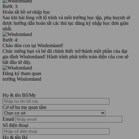
Bước 3:
Hoàn tất hồ sơ nhập học
Sau khi hài lòng với lộ trình và môi trường học tập, phụ huynh sẽ
được hướng dẫn hoàn tất các thủ tục đăng ký nhập học đơn giản
nhất.
Bước 4:
Chào đón con tại Wisdomland!
Chúc mừng bạn và bé đã chính thức trở thành một phần của đại
gia đình Wisdomland! Hành trình phát triển toàn diện của con sẽ
bắt đầu từ đây.
Đăng ký tham quan
trường Wisdomland
Họ & tên Bố/Mẹ
Cơ sở ba mẹ quan tâm
Email
Số điện thoại
Họ & tên Bé