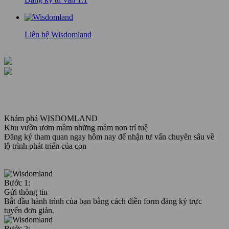
Liên hệ Wisdomland
Khám phá WISDOMLAND
Khu vườn ươm mầm những mầm non trí tuệ
Đăng ký tham quan ngay hôm nay để nhận tư vấn chuyên sâu về
lộ trình phát triển của con
Bước 1:
Gửi thông tin
Bắt đầu hành trình của bạn bằng cách điền form đăng ký trực
tuyến đơn giản.
Bước 2: