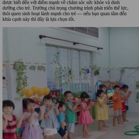
được biết đến với điểm mạnh về chăm sóc sức khỏe và dinh
dưỡng cho trẻ. Trường chú trọng chương trình phát triển thể lực,
thói quen sinh hoạt lành mạnh cho trẻ — nếu bạn quan tâm đến
khía cạnh này thì đây là lựa chọn tốt.