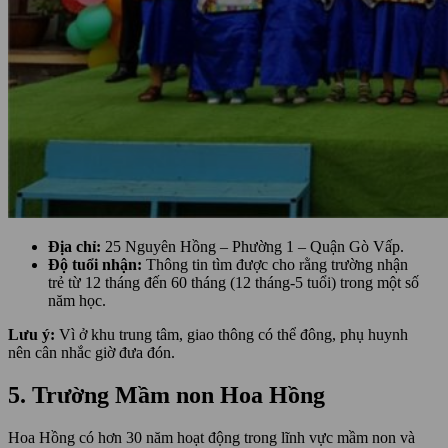
Địa chỉ:
25 Nguyên Hồng – Phường 1 – Quận Gò Vấp.
Độ tuổi nhận:
Thông tin tìm được cho rằng trường nhận
trẻ từ 12 tháng đến 60 tháng (12 tháng-5 tuổi) trong một số
năm học.
Lưu ý:
Vì ở khu trung tâm, giao thông có thể đông, phụ huynh
nên cân nhắc giờ đưa đón.
5. Trường Mầm non Hoa Hồng
Hoa Hồng có hơn 30 năm hoạt động trong lĩnh vực mầm non và