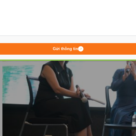
Gửi thông tin