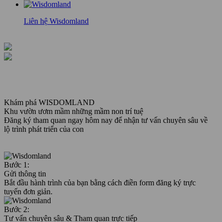
Liên hệ Wisdomland
Khám phá WISDOMLAND
Khu vườn ươm mầm những mầm non trí tuệ
Đăng ký tham quan ngay hôm nay để nhận tư vấn chuyên sâu về
lộ trình phát triển của con
Bước 1:
Gửi thông tin
Bắt đầu hành trình của bạn bằng cách điền form đăng ký trực
tuyến đơn giản.
Bước 2:
Tư vấn chuyên sâu & Tham quan trực tiếp