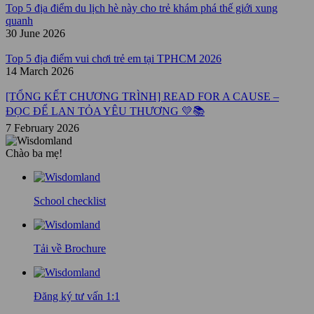
Top 5 địa điểm du lịch hè này cho trẻ khám phá thế giới xung
quanh
30 June 2026
Top 5 địa điểm vui chơi trẻ em tại TPHCM 2026
14 March 2026
[TỔNG KẾT CHƯƠNG TRÌNH] READ FOR A CAUSE –
ĐỌC ĐỂ LAN TỎA YÊU THƯƠNG 💛📚
7 February 2026
Chào ba mẹ!
School checklist
Tải về Brochure
Đăng ký tư vấn 1:1