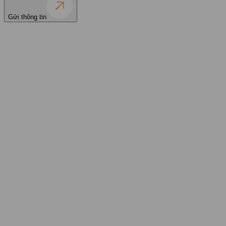
Gửi thông tin