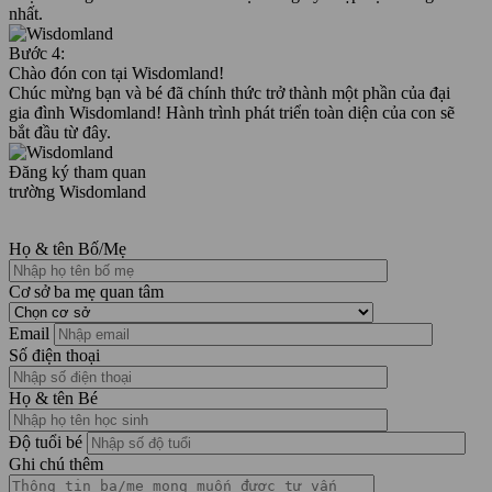
nhất.
Bước 4:
Chào đón con tại Wisdomland!
Chúc mừng bạn và bé đã chính thức trở thành một phần của đại
gia đình Wisdomland! Hành trình phát triển toàn diện của con sẽ
bắt đầu từ đây.
Đăng ký tham quan
trường Wisdomland
Họ & tên Bố/Mẹ
Cơ sở ba mẹ quan tâm
Email
Số điện thoại
Họ & tên Bé
Độ tuổi bé
Ghi chú thêm